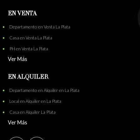
EN VENTA
Departamento en Venta La Plata
Casa en Venta La Plata
PH en Venta La Plata
Ver Más
EN ALQUILER
Departamento en Alquiler en La Plata
Local en Alquiler en La Plata
Casa en Alquiler La Plata
Ver Más