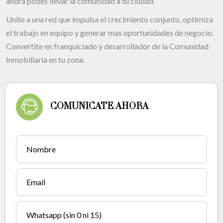
ahora podes llevar la comunidad a tu ciudad.
Unite a una red que impulsa el crecimiento conjunto, optimiza
el trabajo en equipo y generar mas oportunidades de negocio.
Convertite en franquiciado y desarrollador de la Comunidad
Inmobiliaria en tu zona.
COMUNICATE AHORA