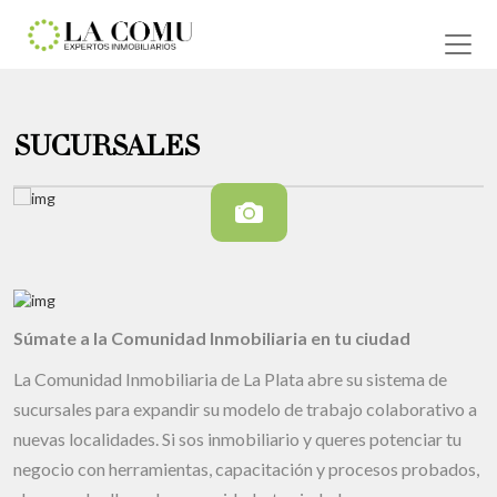
SUCURSALES
Súmate a la Comunidad Inmobiliaria en tu ciudad
La Comunidad Inmobiliaria de La Plata abre su sistema de
sucursales para expandir su modelo de trabajo colaborativo a
nuevas localidades. Si sos inmobiliario y queres potenciar tu
negocio con herramientas, capacitación y procesos probados,