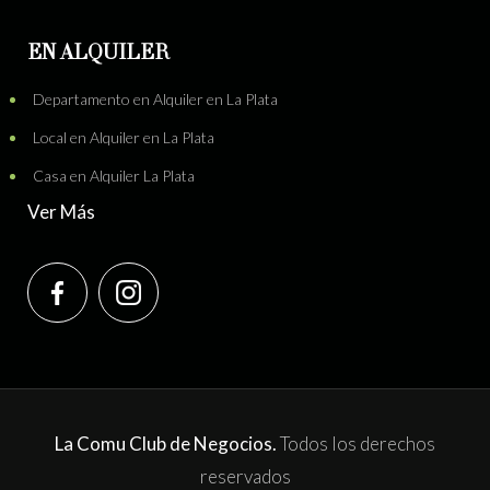
EN ALQUILER
Departamento en Alquiler en La Plata
Local en Alquiler en La Plata
Casa en Alquiler La Plata
Ver Más
La Comu Club de Negocios.
Todos los derechos
reservados