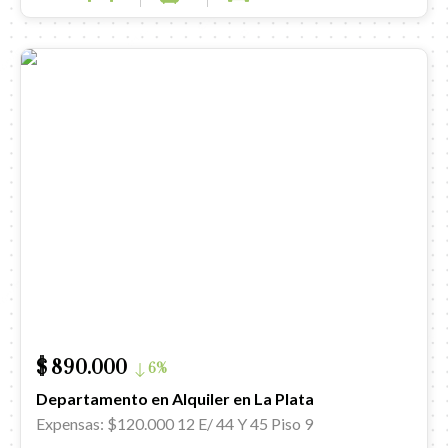
$ 890.000
6%
Departamento en Alquiler en La Plata
Expensas: $120.000
12 E/ 44 Y 45 Piso 9