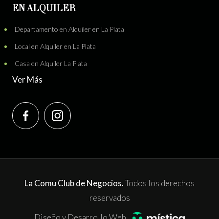
EN ALQUILER
Departamento en Alquiler en La Plata
Local en Alquiler en La Plata
Casa en Alquiler La Plata
Ver Más
La Comu Club de Negocios.
Todos los derechos
reservados
Diseño y Desarrollo Web