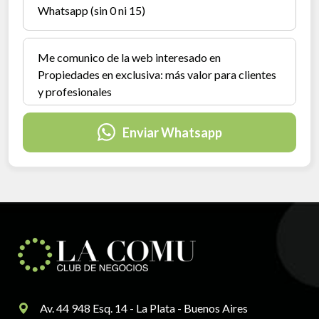
Enviar Whatsapp
Av. 44 948 Esq. 14 - La Plata - Buenos Aires