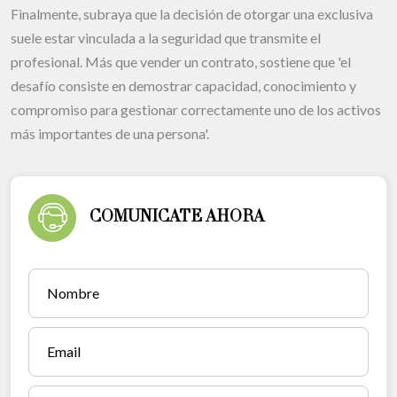
Finalmente, subraya que la decisión de otorgar una exclusiva
suele estar vinculada a la seguridad que transmite el
profesional. Más que vender un contrato, sostiene que 'el
desafío consiste en demostrar capacidad, conocimiento y
compromiso para gestionar correctamente uno de los activos
más importantes de una persona'.
COMUNICATE AHORA