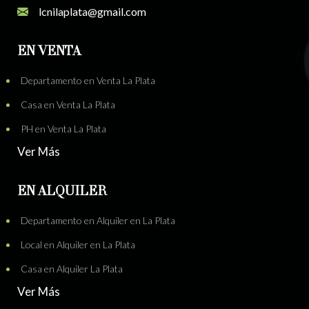
lcnilaplata@gmail.com
EN VENTA
Departamento en Venta La Plata
Casa en Venta La Plata
PH en Venta La Plata
Ver Más
EN ALQUILER
Departamento en Alquiler en La Plata
Local en Alquiler en La Plata
Casa en Alquiler La Plata
Ver Más