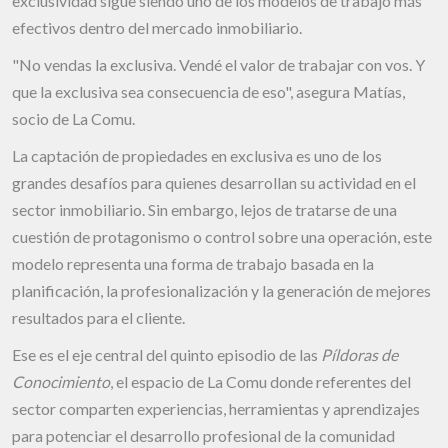
exclusividad sigue siendo uno de los modelos de trabajo más
efectivos dentro del mercado inmobiliario.
"No vendas la exclusiva. Vendé el valor de trabajar con vos. Y
que la exclusiva sea consecuencia de eso", asegura Matías,
socio de La Comu.
La captación de propiedades en exclusiva es uno de los
grandes desafíos para quienes desarrollan su actividad en el
sector inmobiliario. Sin embargo, lejos de tratarse de una
cuestión de protagonismo o control sobre una operación, este
modelo representa una forma de trabajo basada en la
planificación, la profesionalización y la generación de mejores
resultados para el cliente.
Ese es el eje central del quinto episodio de las
Píldoras de
Conocimiento
, el espacio de La Comu donde referentes del
sector comparten experiencias, herramientas y aprendizajes
para potenciar el desarrollo profesional de la comunidad