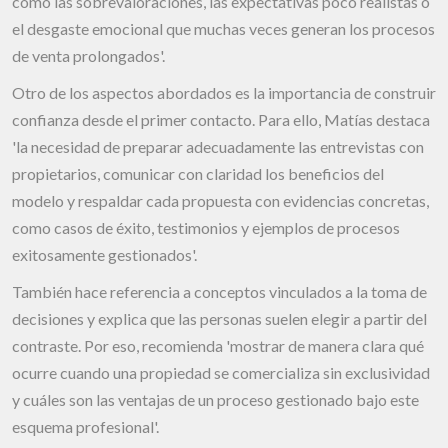
como las sobrevaloraciones, las expectativas poco realistas o
el desgaste emocional que muchas veces generan los procesos
de venta prolongados'.
Otro de los aspectos abordados es la importancia de construir
confianza desde el primer contacto. Para ello, Matías destaca
'la necesidad de preparar adecuadamente las entrevistas con
propietarios, comunicar con claridad los beneficios del
modelo y respaldar cada propuesta con evidencias concretas,
como casos de éxito, testimonios y ejemplos de procesos
exitosamente gestionados'.
También hace referencia a conceptos vinculados a la toma de
decisiones y explica que las personas suelen elegir a partir del
contraste. Por eso, recomienda 'mostrar de manera clara qué
ocurre cuando una propiedad se comercializa sin exclusividad
y cuáles son las ventajas de un proceso gestionado bajo este
esquema profesional'.