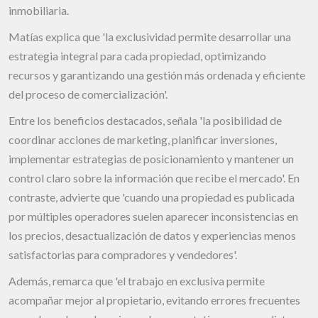
inmobiliaria.
Matías explica que 'la exclusividad permite desarrollar una
estrategia integral para cada propiedad, optimizando
recursos y garantizando una gestión más ordenada y eficiente
del proceso de comercialización'.
Entre los beneficios destacados, señala 'la posibilidad de
coordinar acciones de marketing, planificar inversiones,
implementar estrategias de posicionamiento y mantener un
control claro sobre la información que recibe el mercado'. En
contraste, advierte que 'cuando una propiedad es publicada
por múltiples operadores suelen aparecer inconsistencias en
los precios, desactualización de datos y experiencias menos
satisfactorias para compradores y vendedores'.
Además, remarca que 'el trabajo en exclusiva permite
acompañar mejor al propietario, evitando errores frecuentes