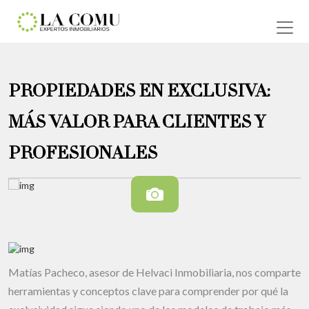
PROPIEDADES EN EXCLUSIVA:
MÁS VALOR PARA CLIENTES Y
PROFESIONALES
Matías Pacheco, asesor de Helvaci Inmobiliaria, nos comparte
herramientas y conceptos clave para comprender por qué la