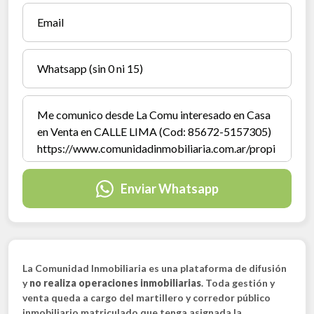
Enviar Whatsapp
La Comunidad Inmobiliaria es una plataforma de difusión
y
no realiza operaciones inmobiliarias
. Toda gestión y
venta queda a cargo del martillero y corredor público
inmobiliario matriculado que tenga asignada la