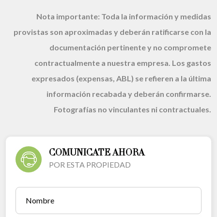
Nota importante:
Toda la información y medidas
provistas son aproximadas y deberán ratificarse con la
documentación pertinente y no compromete
contractualmente a nuestra empresa. Los gastos
expresados (expensas, ABL) se refieren a la última
información recabada y deberán confirmarse.
Fotografías no vinculantes ni contractuales.
COMUNICATE AHORA
POR ESTA PROPIEDAD