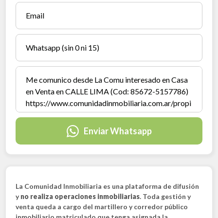
Enviar Whatsapp
La Comunidad Inmobiliaria es una plataforma de difusión
y
no realiza operaciones inmobiliarias
. Toda gestión y
venta queda a cargo del martillero y corredor público
inmobiliario matriculado que tenga asignada la