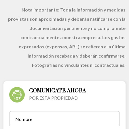
Nota importante:
Toda la información y medidas
provistas son aproximadas y deberán ratificarse con la
documentación pertinente y no compromete
contractualmente a nuestra empresa. Los gastos
expresados (expensas, ABL) se refieren a la última
información recabada y deberán confirmarse.
Fotografías no vinculantes ni contractuales.
COMUNICATE AHORA
POR ESTA PROPIEDAD