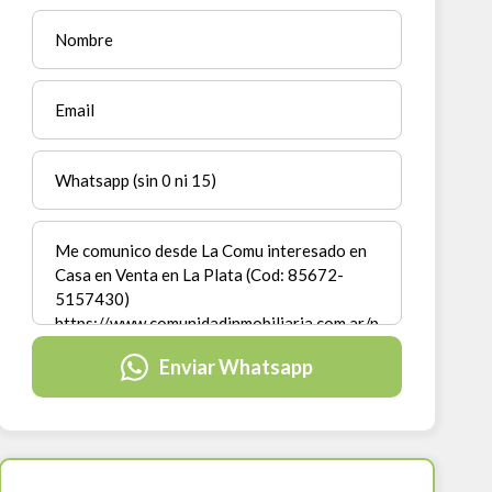
Enviar Whatsapp