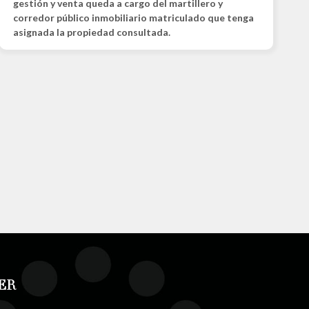
gestión y venta queda a cargo del martillero y
corredor público inmobiliario matriculado que tenga
asignada la propiedad consultada.
ER