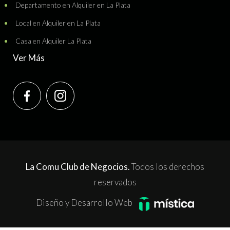
Departamento en Alquiler en La Plata
Local en Alquiler en La Plata
Casa en Alquiler La Plata
Ver Más
La Comu Club de Negocios.
Todos los derechos
reservados
Diseño y Desarrollo Web