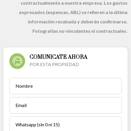
contractualmente a nuestra empresa. Los gastos
expresados (expensas, ABL) se refieren a la última
información recabada y deberán confirmarse.
Fotografías no vinculantes ni contractuales.
COMUNICATE AHORA
POR ESTA PROPIEDAD