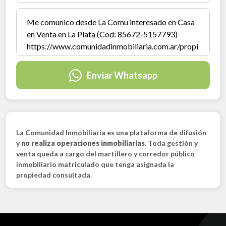
Enviar Whatsapp
La Comunidad Inmobiliaria es una plataforma de difusión
y
no realiza operaciones inmobiliarias
. Toda gestión y
venta queda a cargo del martillero y corredor público
inmobiliario matriculado que tenga asignada la
propiedad consultada.