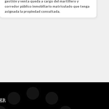
gestión y venta queda a cargo del martillero y
corredor público inmobiliario matriculado que tenga
asignada la propiedad consultada.
ER