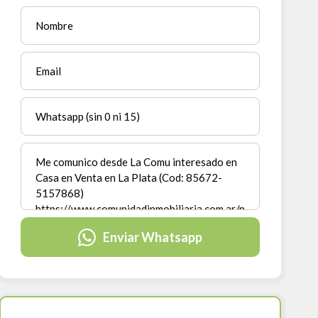
Enviar Whatsapp