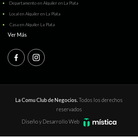
Departamento en Alquiler en La Plata
Local en Alquiler en La Plata
Casa en Alquiler La Plata
Ver Más
La Comu Club de Negocios.
Todos los derechos
reservados
Diseño y Desarrollo Web