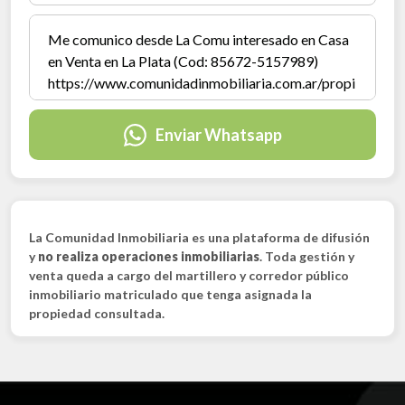
Enviar Whatsapp
La Comunidad Inmobiliaria es una plataforma de difusión
y
no realiza operaciones inmobiliarias
. Toda gestión y
venta queda a cargo del martillero y corredor público
inmobiliario matriculado que tenga asignada la
propiedad consultada.