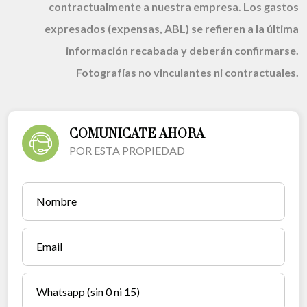
contractualmente a nuestra empresa. Los gastos
expresados (expensas, ABL) se refieren a la última
información recabada y deberán confirmarse.
Fotografías no vinculantes ni contractuales.
COMUNICATE AHORA
POR ESTA PROPIEDAD