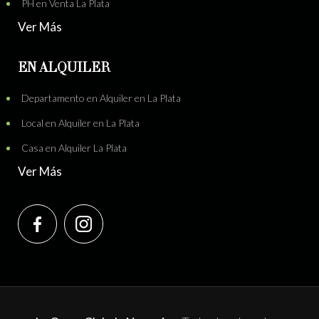
PH en Venta La Plata
Ver Más
EN ALQUILER
Departamento en Alquiler en La Plata
Local en Alquiler en La Plata
Casa en Alquiler La Plata
Ver Más