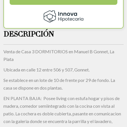
DESCRIPCIÓN
Venta de Casa 3 DORMITORIOS en Manuel B Gonnet, La
Plata
Ubicada en calle 12 entre 506 y 507, Gonnet.
Se establece en un lote de 10 de frente por 29 de fondo. La
casa se dispone en dos plantas.
EN PLANTA BAJA: Posee living con estufa hogar y pisos de
madera, comedor semiintegrado con la cocina con vista al
patio. La cochera es doble cubierta, pasante en comunicacion
con la galeria donde se encuentra la parrilla y el lavadero,