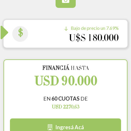
Bajo de precio un 7.69%
$
U$S 180.000
FINANCIÁ
HASTA
USD 90.000
EN
60 CUOTAS
DE
USD 2270,63
Ingresá Acá