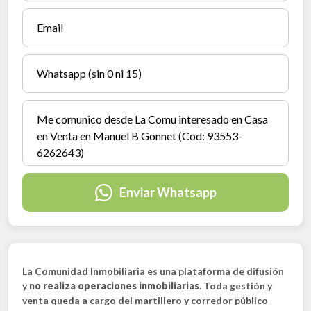
Enviar Whatsapp
La Comunidad Inmobiliaria es una plataforma de difusión
y
no realiza operaciones inmobiliarias
. Toda gestión y
venta queda a cargo del martillero y corredor público