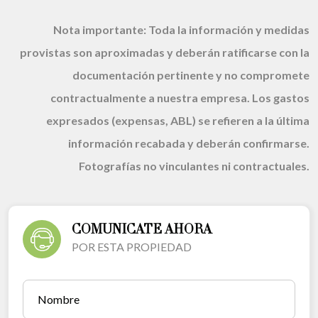
Nota importante:
Toda la información y medidas
provistas son aproximadas y deberán ratificarse con la
documentación pertinente y no compromete
contractualmente a nuestra empresa. Los gastos
expresados (expensas, ABL) se refieren a la última
información recabada y deberán confirmarse.
Fotografías no vinculantes ni contractuales.
COMUNICATE AHORA
POR ESTA PROPIEDAD