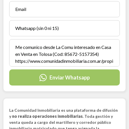
Enviar Whatsapp
La Comunidad Inmobiliaria es una plataforma de difusión
y
no realiza operaciones inmobiliarias
. Toda gestión y
venta queda a cargo del martillero y corredor público
inmobiliario matriculado que tenga asignada la