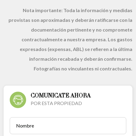
Nota importante:
Toda la información y medidas
provistas son aproximadas y deberán ratificarse con la
documentación pertinente y no compromete
contractualmente a nuestra empresa. Los gastos
expresados (expensas, ABL) se refieren a la última
información recabada y deberán confirmarse.
Fotografías no vinculantes ni contractuales.
COMUNICATE AHORA
POR ESTA PROPIEDAD