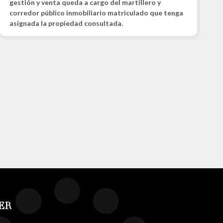
gestión y venta queda a cargo del martillero y
corredor público inmobiliario matriculado que tenga
asignada la propiedad consultada.
ER