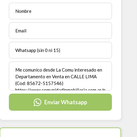
Enviar Whatsapp