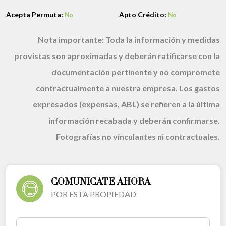
Acepta Permuta:
Apto Crédito:
No
No
Nota importante:
Toda la información y medidas
provistas son aproximadas y deberán ratificarse con la
documentación pertinente y no compromete
contractualmente a nuestra empresa. Los gastos
expresados (expensas, ABL) se refieren a la última
información recabada y deberán confirmarse.
Fotografías no vinculantes ni contractuales.
COMUNICATE AHORA
POR ESTA PROPIEDAD