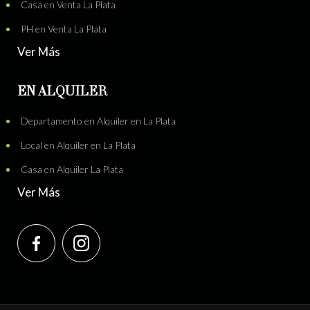
Casa en Venta La Plata
PH en Venta La Plata
Ver Más
EN ALQUILER
Departamento en Alquiler en La Plata
Local en Alquiler en La Plata
Casa en Alquiler La Plata
Ver Más