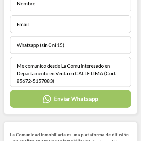
Enviar Whatsapp
La Comunidad Inmobiliaria es una plataforma de difusión