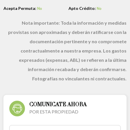
Acepta Permuta:
Apto Crédito:
No
No
Nota importante:
Toda la información y medidas
provistas son aproximadas y deberán ratificarse con la
documentación pertinente y no compromete
contractualmente a nuestra empresa. Los gastos
expresados (expensas, ABL) se refieren a la última
información recabada y deberán confirmarse.
Fotografías no vinculantes ni contractuales.
COMUNICATE AHORA
POR ESTA PROPIEDAD