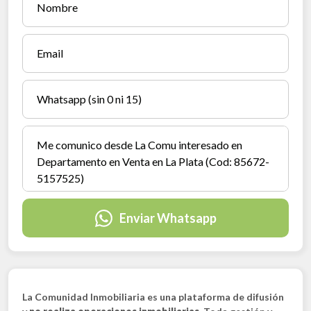
Enviar Whatsapp
La Comunidad Inmobiliaria es una plataforma de difusión