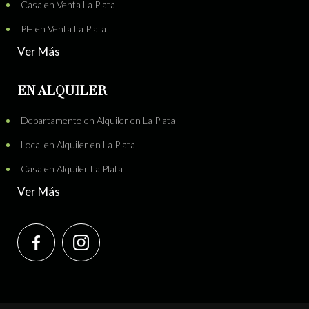
Casa en Venta La Plata
PH en Venta La Plata
Ver Más
EN ALQUILER
Departamento en Alquiler en La Plata
Local en Alquiler en La Plata
Casa en Alquiler La Plata
Ver Más