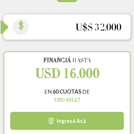
$
U$S 32.000
FINANCIÁ
HASTA
USD 16.000
EN
60 CUOTAS
DE
USD 403,67
Ingresá Acá