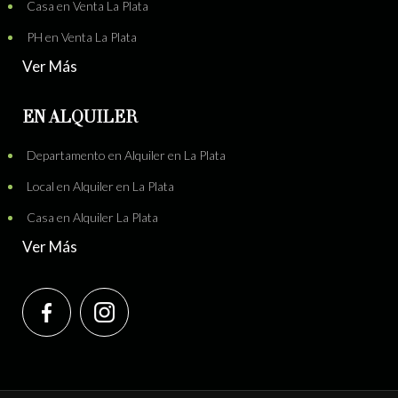
Casa en Venta La Plata
PH en Venta La Plata
Ver Más
EN ALQUILER
Departamento en Alquiler en La Plata
Local en Alquiler en La Plata
Casa en Alquiler La Plata
Ver Más