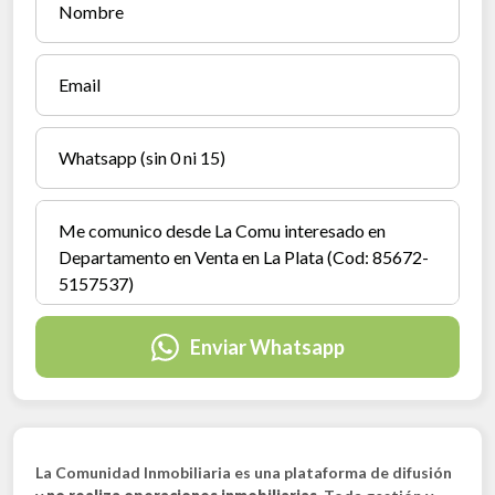
Enviar Whatsapp
La Comunidad Inmobiliaria es una plataforma de difusión