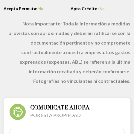
Acepta Permuta:
Apto Crédito:
No
No
Nota importante:
Toda la información y medidas
provistas son aproximadas y deberán ratificarse con la
documentación pertinente y no compromete
contractualmente a nuestra empresa. Los gastos
expresados (expensas, ABL) se refieren a la última
información recabada y deberán confirmarse.
Fotografías no vinculantes ni contractuales.
COMUNICATE AHORA
POR ESTA PROPIEDAD