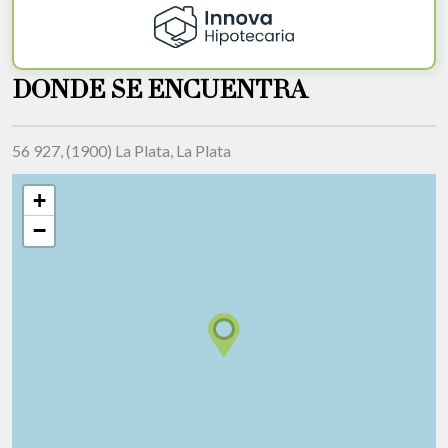
DONDE SE ENCUENTRA
56 927, (1900) La Plata, La Plata
+
−