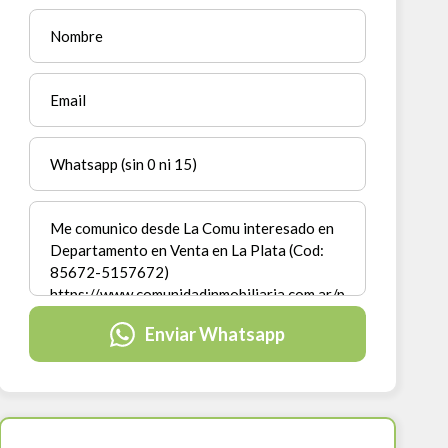
Enviar Whatsapp