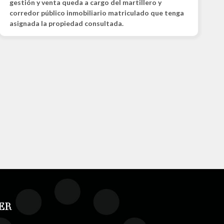
gestión y venta queda a cargo del martillero y
corredor público inmobiliario matriculado que tenga
asignada la propiedad consultada.
ER