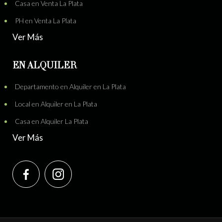
Casa en Venta La Plata
PH en Venta La Plata
Ver Más
EN ALQUILER
Departamento en Alquiler en La Plata
Local en Alquiler en La Plata
Casa en Alquiler La Plata
Ver Más