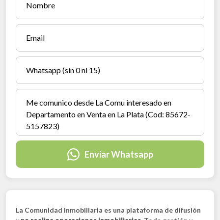
Enviar Whatsapp
La Comunidad Inmobiliaria es una plataforma de difusión