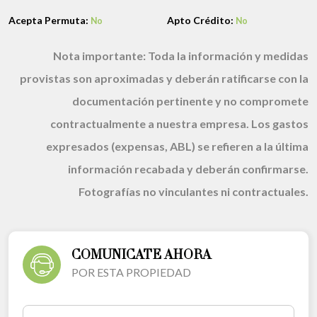
Acepta Permuta:
Apto Crédito:
No
No
Nota importante:
Toda la información y medidas
provistas son aproximadas y deberán ratificarse con la
documentación pertinente y no compromete
contractualmente a nuestra empresa. Los gastos
expresados (expensas, ABL) se refieren a la última
información recabada y deberán confirmarse.
Fotografías no vinculantes ni contractuales.
COMUNICATE AHORA
POR ESTA PROPIEDAD