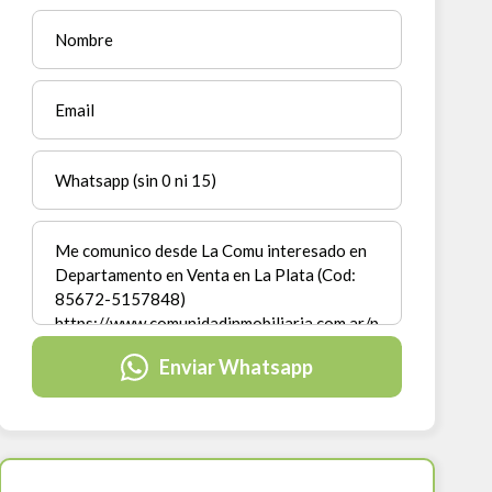
Enviar Whatsapp