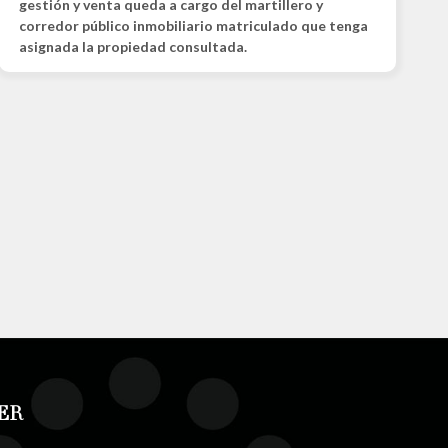
gestión y venta queda a cargo del martillero y
corredor público inmobiliario matriculado que tenga
asignada la propiedad consultada.
ER