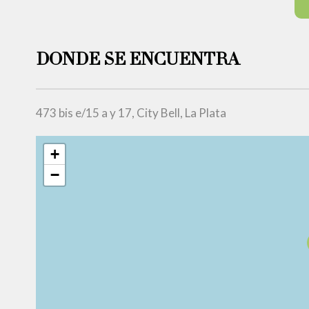
DONDE SE ENCUENTRA
473 bis e/15 a y 17, City Bell, La Plata
+
−