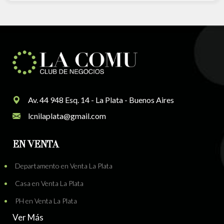
Av. 44 948 Esq. 14 - La Plata - Buenos Aires
lcnilaplata@gmail.com
EN VENTA
Departamento en Venta La Plata
Casa en Venta La Plata
PH en Venta La Plata
Ver Más