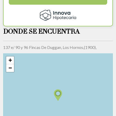
DONDE SE ENCUENTRA
137 e/ 90 y 96 Fincas De Duggan, Los Hornos,(1900),
+
−