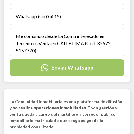
Enviar Whatsapp
La Comunidad Inmobiliaria es una plataforma de difusión
y
no realiza operaciones inmobiliarias
. Toda gestión y
venta queda a cargo del martillero y corredor público
inmobiliario matriculado que tenga asignada la
propiedad consultada.