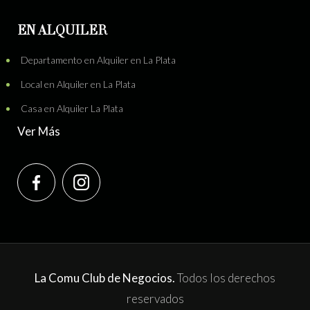
EN ALQUILER
Departamento en Alquiler en La Plata
Local en Alquiler en La Plata
Casa en Alquiler La Plata
Ver Más
La Comu Club de Negocios.
Todos los derechos
reservados