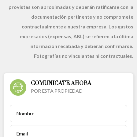
provistas son aproximadas y deberán ratificarse con la
documentación pertinente y no compromete
contractualmente a nuestra empresa. Los gastos
expresados (expensas, ABL) se refieren a la última
información recabada y deberán confirmarse.
Fotografías no vinculantes ni contractuales.
COMUNICATE AHORA
POR ESTA PROPIEDAD