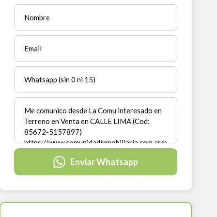
Enviar Whatsapp