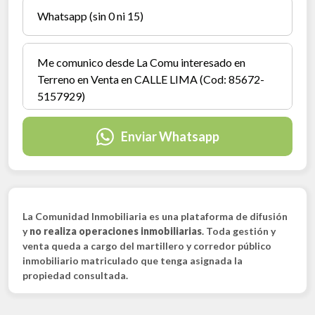
Enviar Whatsapp
La Comunidad Inmobiliaria es una plataforma de difusión
y
no realiza operaciones inmobiliarias
. Toda gestión y
venta queda a cargo del martillero y corredor público
inmobiliario matriculado que tenga asignada la
propiedad consultada.