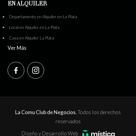
EN ALQUILER
Departamento en Alquiler en La Plata
Local en Alquiler en La Plata
Casa en Alquiler La Plata
Ver Más
La Comu Club de Negocios.
Todos los derechos
reservados
Diseño y Desarrollo Web