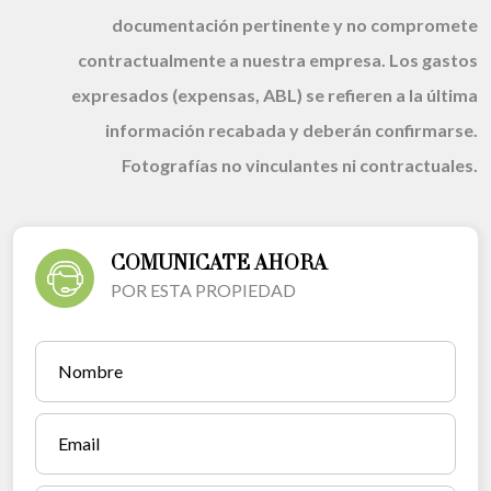
documentación pertinente y no compromete
contractualmente a nuestra empresa. Los gastos
expresados (expensas, ABL) se refieren a la última
información recabada y deberán confirmarse.
Fotografías no vinculantes ni contractuales.
COMUNICATE AHORA
POR ESTA PROPIEDAD