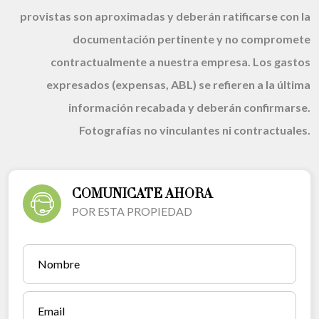
provistas son aproximadas y deberán ratificarse con la
documentación pertinente y no compromete
contractualmente a nuestra empresa. Los gastos
expresados (expensas, ABL) se refieren a la última
información recabada y deberán confirmarse.
Fotografías no vinculantes ni contractuales.
COMUNICATE AHORA
POR ESTA PROPIEDAD