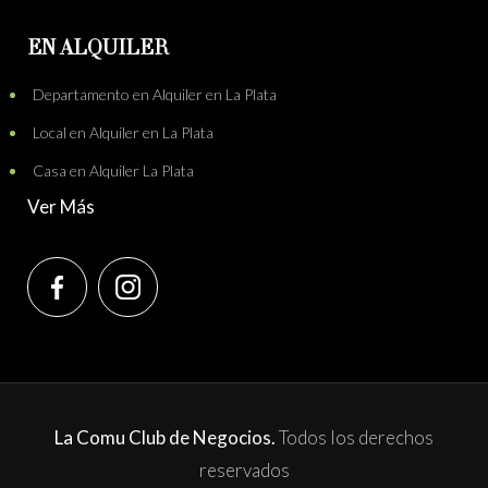
EN ALQUILER
Departamento en Alquiler en La Plata
Local en Alquiler en La Plata
Casa en Alquiler La Plata
Ver Más
La Comu Club de Negocios.
Todos los derechos
reservados