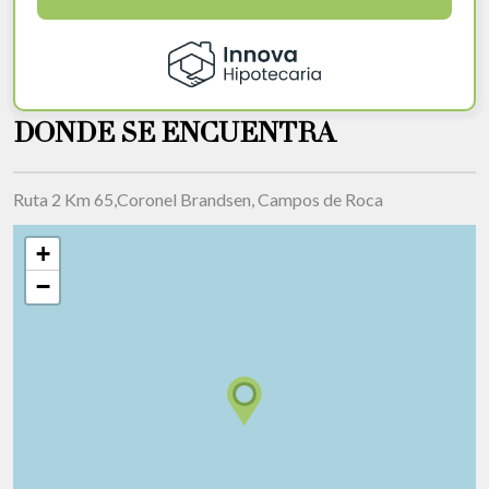
DONDE SE ENCUENTRA
Ruta 2 Km 65,Coronel Brandsen, Campos de Roca
+
−