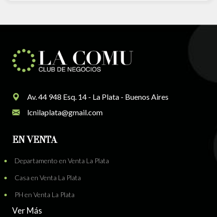
Av. 44 948 Esq. 14 - La Plata - Buenos Aires
lcnilaplata@gmail.com
EN VENTA
Departamento en Venta La Plata
Casa en Venta La Plata
PH en Venta La Plata
Ver Más