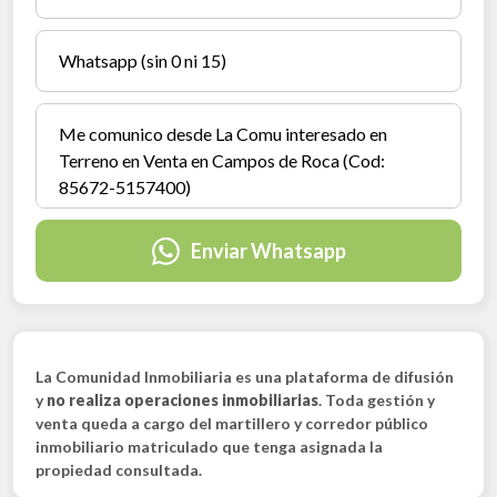
Enviar Whatsapp
La Comunidad Inmobiliaria es una plataforma de difusión
y
no realiza operaciones inmobiliarias
. Toda gestión y
venta queda a cargo del martillero y corredor público
inmobiliario matriculado que tenga asignada la
propiedad consultada.