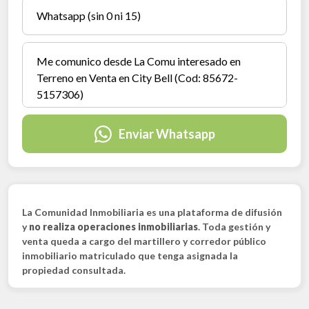
Enviar Whatsapp
La Comunidad Inmobiliaria es una plataforma de difusión
y
no realiza operaciones inmobiliarias
. Toda gestión y
venta queda a cargo del martillero y corredor público
inmobiliario matriculado que tenga asignada la
propiedad consultada.