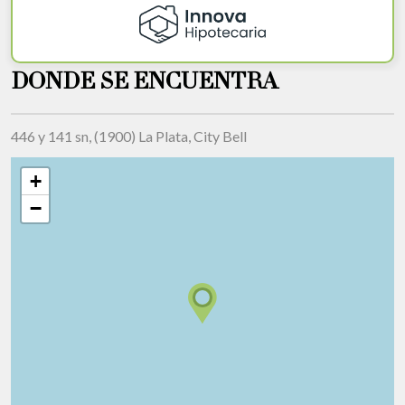
DONDE SE ENCUENTRA
446 y 141 sn, (1900) La Plata, City Bell
+
−