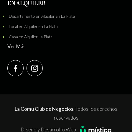
EN ALQUILER
Departamento en Alquiler en La Plata
Local en Alquiler en La Plata
Casa en Alquiler La Plata
Ver Más
La Comu Club de Negocios.
Todos los derechos
reservados
Diseño y Desarrollo Web