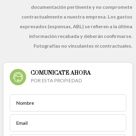
documentación pertinente y no compromete
contractualmente a nuestra empresa. Los gastos
expresados (expensas, ABL) se refieren a la última
información recabada y deberán confirmarse.
Fotografías no vinculantes ni contractuales.
COMUNICATE AHORA
POR ESTA PROPIEDAD