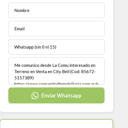
Enviar Whatsapp