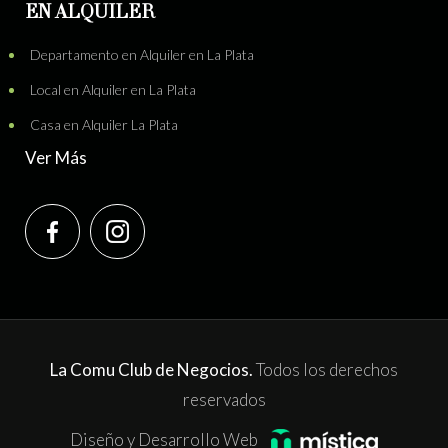
EN ALQUILER
Departamento en Alquiler en La Plata
Local en Alquiler en La Plata
Casa en Alquiler La Plata
Ver Más
La Comu Club de Negocios.
Todos los derechos
reservados
Diseño y Desarrollo Web