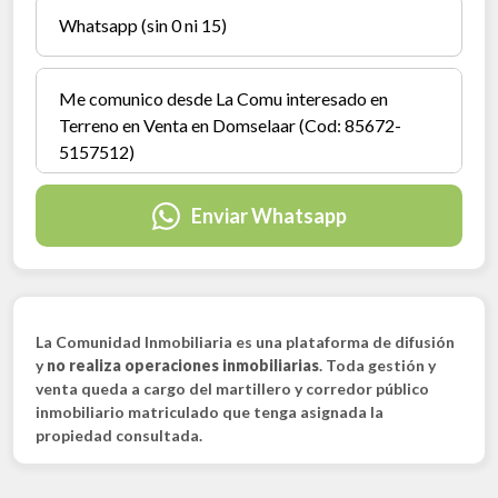
Enviar Whatsapp
La Comunidad Inmobiliaria es una plataforma de difusión
y
no realiza operaciones inmobiliarias
. Toda gestión y
venta queda a cargo del martillero y corredor público
inmobiliario matriculado que tenga asignada la
propiedad consultada.