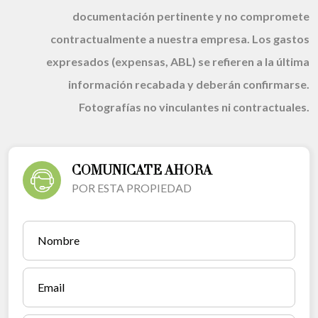
documentación pertinente y no compromete
contractualmente a nuestra empresa. Los gastos
expresados (expensas, ABL) se refieren a la última
información recabada y deberán confirmarse.
Fotografías no vinculantes ni contractuales.
COMUNICATE AHORA
POR ESTA PROPIEDAD