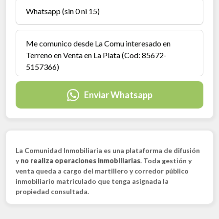
Enviar Whatsapp
La Comunidad Inmobiliaria es una plataforma de difusión
y
no realiza operaciones inmobiliarias
. Toda gestión y
venta queda a cargo del martillero y corredor público
inmobiliario matriculado que tenga asignada la
propiedad consultada.