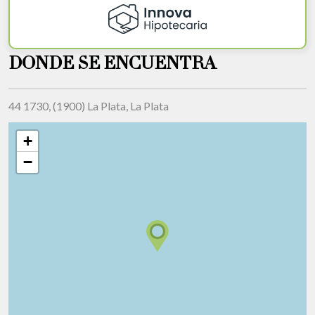
DONDE SE ENCUENTRA
44 1730, (1900) La Plata, La Plata
+
−