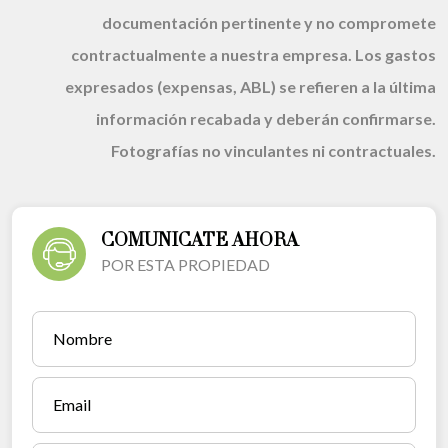
documentación pertinente y no compromete
contractualmente a nuestra empresa. Los gastos
expresados (expensas, ABL) se refieren a la última
información recabada y deberán confirmarse.
Fotografías no vinculantes ni contractuales.
COMUNICATE AHORA
POR ESTA PROPIEDAD