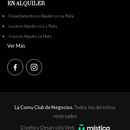
EN ALQUILER
Departamento en Alquiler en La Plata
Local en Alquiler en La Plata
Casa en Alquiler La Plata
Ver Más
La Comu Club de Negocios.
Todos los derechos
reservados
Diseño y Desarrollo Web