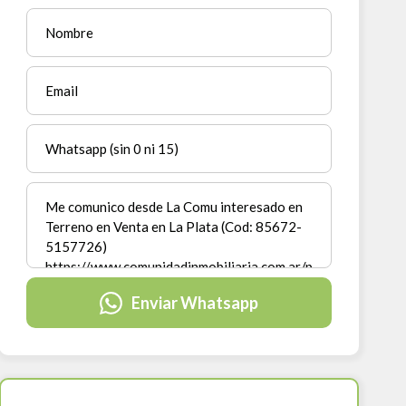
Enviar Whatsapp