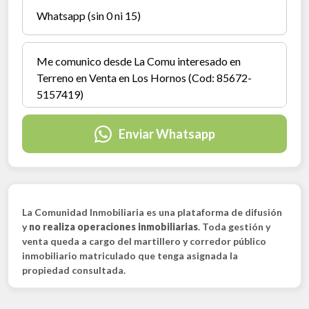
Enviar Whatsapp
La Comunidad Inmobiliaria es una plataforma de difusión
y
no realiza operaciones inmobiliarias
. Toda gestión y
venta queda a cargo del martillero y corredor público
inmobiliario matriculado que tenga asignada la
propiedad consultada.