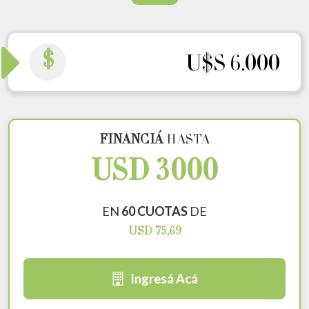
$
U$S 6.000
FINANCIÁ
HASTA
USD 3000
EN
60 CUOTAS
DE
USD 75,69
Ingresá Acá