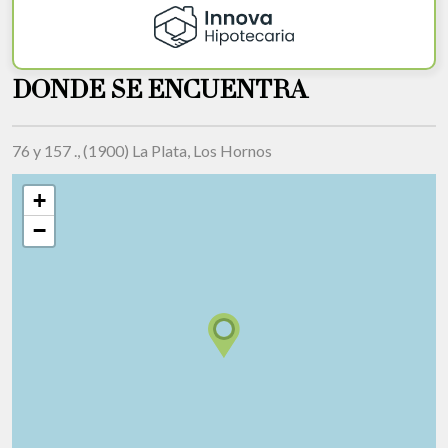
DONDE SE ENCUENTRA
76 y 157 ., (1900) La Plata, Los Hornos
+
−