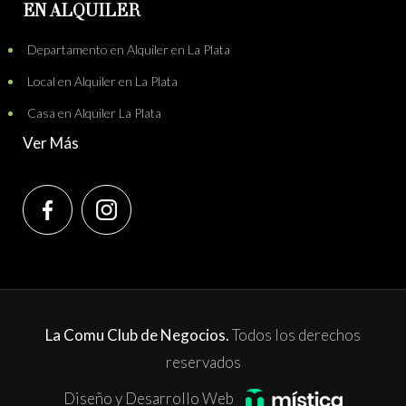
EN ALQUILER
Departamento en Alquiler en La Plata
Local en Alquiler en La Plata
Casa en Alquiler La Plata
Ver Más
La Comu Club de Negocios.
Todos los derechos
reservados
Diseño y Desarrollo Web