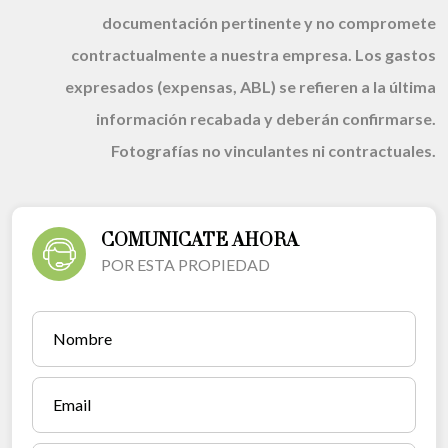
documentación pertinente y no compromete
contractualmente a nuestra empresa. Los gastos
expresados (expensas, ABL) se refieren a la última
información recabada y deberán confirmarse.
Fotografías no vinculantes ni contractuales.
COMUNICATE AHORA
POR ESTA PROPIEDAD